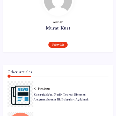
Author
Murat Kurt
Follow Me
Other Articles
Previous
Zonguldak’ta Nadir Toprak Elementi
Araştırmalarının İlk Bulguları Açıklandı