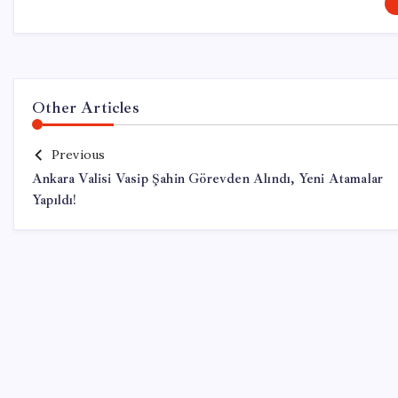
Other Articles
Previous
Ankara Valisi Vasip Şahin Görevden Alındı, Yeni Atamalar
Yapıldı!