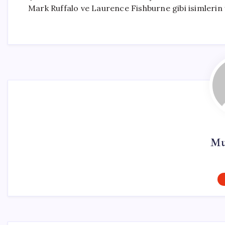
Mark Ruffalo ve Laurence Fishburne gibi isimlerin 
Mu