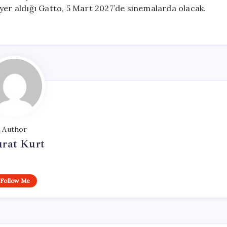
yer aldığı Gatto, 5 Mart 2027’de sinemalarda olacak.
Author
rat Kurt
Follow Me