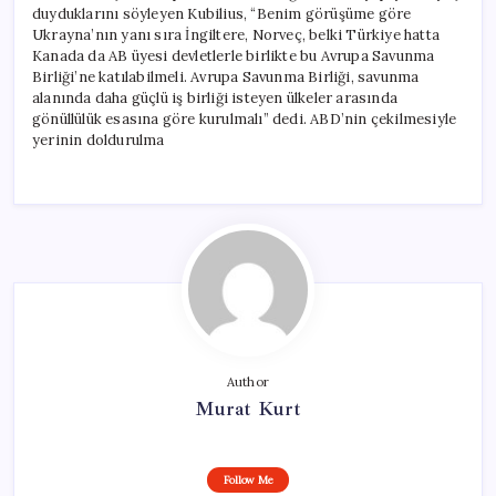
duyduklarını söyleyen Kubilius, “Benim görüşüme göre
Ukrayna’nın yanı sıra İngiltere, Norveç, belki Türkiye hatta
Kanada da AB üyesi devletlerle birlikte bu Avrupa Savunma
Birliği’ne katılabilmeli. Avrupa Savunma Birliği, savunma
alanında daha güçlü iş birliği isteyen ülkeler arasında
gönüllülük esasına göre kurulmalı” dedi. ABD’nin çekilmesiyle
yerinin doldurulma
Author
Murat Kurt
Follow Me