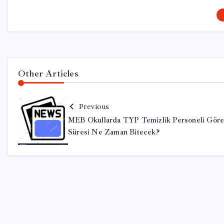
Other Articles
Previous
MEB Okullarda TYP Temizlik Personeli Gör
Süresi Ne Zaman Bitecek?