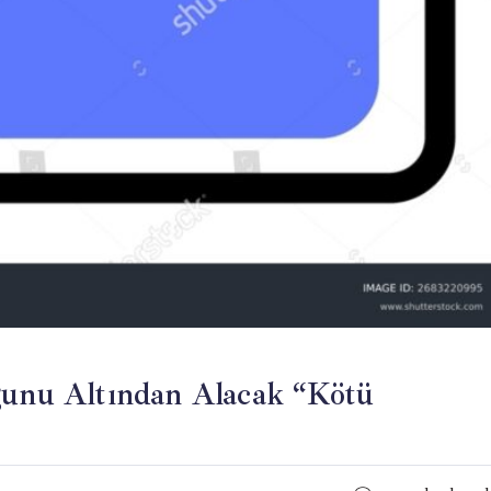
uğunu Altından Alacak “Kötü