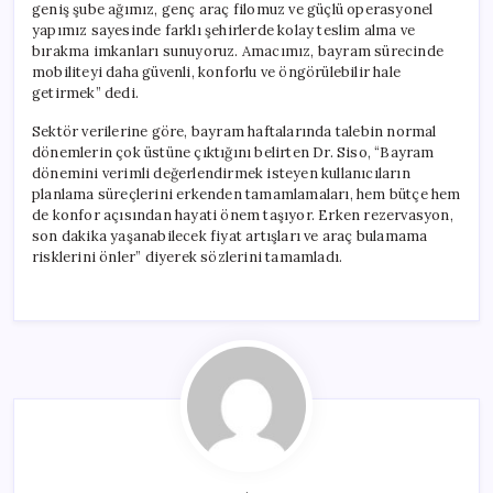
geniş şube ağımız, genç araç filomuz ve güçlü operasyonel
yapımız sayesinde farklı şehirlerde kolay teslim alma ve
bırakma imkanları sunuyoruz. Amacımız, bayram sürecinde
mobiliteyi daha güvenli, konforlu ve öngörülebilir hale
getirmek” dedi.
Sektör verilerine göre, bayram haftalarında talebin normal
dönemlerin çok üstüne çıktığını belirten Dr. Siso, “Bayram
dönemini verimli değerlendirmek isteyen kullanıcıların
planlama süreçlerini erkenden tamamlamaları, hem bütçe hem
de konfor açısından hayati önem taşıyor. Erken rezervasyon,
son dakika yaşanabilecek fiyat artışları ve araç bulamama
risklerini önler” diyerek sözlerini tamamladı.