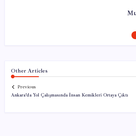
Mu
Other Articles
Previous
Ankara’da Yol Çalışmasında İnsan Kemikleri Ortaya Çıktı