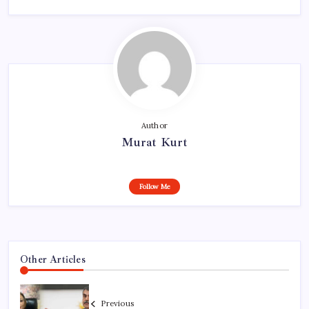
Author
Murat Kurt
Follow Me
Other Articles
Previous