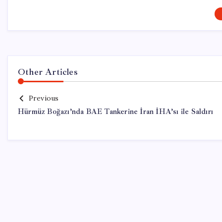
Other Articles
Previous
Hürmüz Boğazı’nda BAE Tankerine İran İHA’sı ile Saldırı