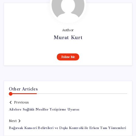
Author
Murat Kurt
Follow Me
Other Articles
Previous
Ailelere Sağlıklı Nesiller Yetiştirme Uyarısı
Next
Bağırsak Kanseri Belirtileri ve Dışkı Kontrolü ile Erken Tanı Yöntemleri