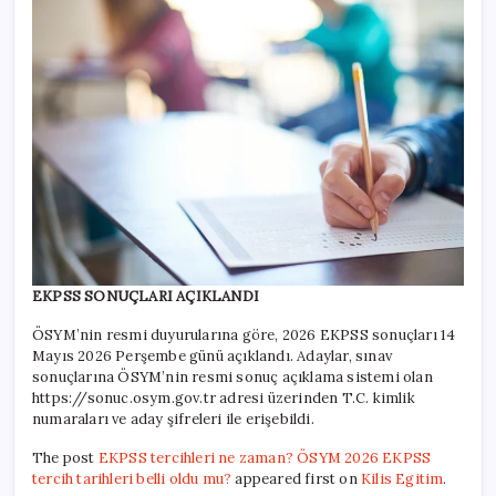
EKPSS SONUÇLARI AÇIKLANDI
ÖSYM’nin resmi duyurularına göre, 2026 EKPSS sonuçları 14
Mayıs 2026 Perşembe günü açıklandı. Adaylar, sınav
sonuçlarına ÖSYM’nin resmi sonuç açıklama sistemi olan
https://sonuc.osym.gov.tr adresi üzerinden T.C. kimlik
numaraları ve aday şifreleri ile erişebildi.
The post
EKPSS tercihleri ne zaman? ÖSYM 2026 EKPSS
tercih tarihleri belli oldu mu?
appeared first on
Kilis Egitim
.