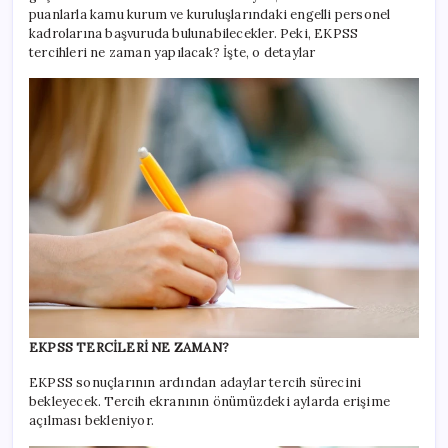
puanlarla kamu kurum ve kuruluşlarındaki engelli personel
kadrolarına başvuruda bulunabilecekler. Peki, EKPSS
tercihleri ne zaman yapılacak? İşte, o detaylar
EKPSS TERCİLERİ NE ZAMAN?
EKPSS sonuçlarının ardından adaylar tercih sürecini
bekleyecek. Tercih ekranının önümüzdeki aylarda erişime
açılması bekleniyor.