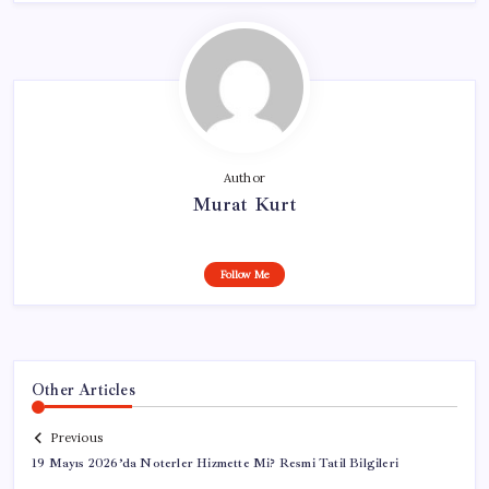
Author
Murat Kurt
Follow Me
Other Articles
Previous
19 Mayıs 2026’da Noterler Hizmette Mi? Resmi Tatil Bilgileri