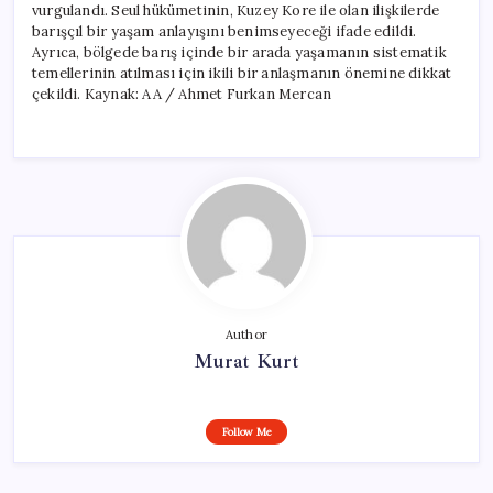
vurgulandı. Seul hükümetinin, Kuzey Kore ile olan ilişkilerde
barışçıl bir yaşam anlayışını benimseyeceği ifade edildi.
Ayrıca, bölgede barış içinde bir arada yaşamanın sistematik
temellerinin atılması için ikili bir anlaşmanın önemine dikkat
çekildi. Kaynak: AA / Ahmet Furkan Mercan
Author
Murat Kurt
Follow Me