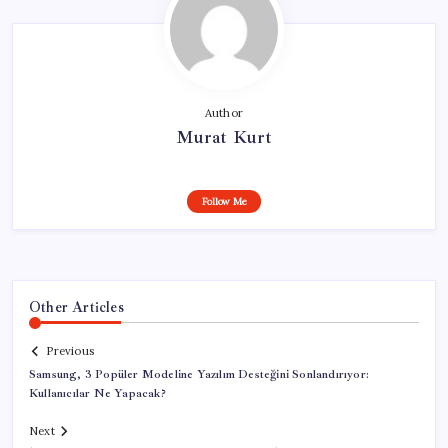
Author
Murat Kurt
Follow Me
Other Articles
Previous
Samsung, 3 Popüler Modeline Yazılım Desteğini Sonlandırıyor:
Kullanıcılar Ne Yapacak?
Next