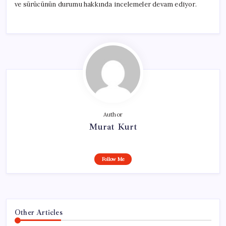
ve sürücünün durumu hakkında incelemeler devam ediyor.
Author
Murat Kurt
Follow Me
Other Articles