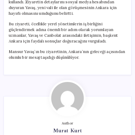
kullandı. Ziyaretin detaylarını sosyal medya hesabından
duyuran Yavaş, yeni vali ile olan görüşmesinin Ankara için
hayırlı olmasını umduğunu belirtti.
Bu ziyareti, özellikle yerel yönetimlerin iş birliğini
güçlendirmek adına önemli bir adım olarak yorumlayan
uzmanlar, Yavaş ve Canbolat arasındaki iletişimin, başkent
Ankara için faydalı sonuçlar doğuracağını vurguladı.
Mansur Yavaş’ın bu ziyaretinin, Ankara’nın geleceği açısından
olumlu bir mesaj taşıdığı düşünülüyor.
Author
Murat Kurt