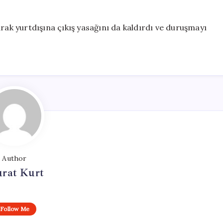
rak yurtdışına çıkış yasağını da kaldırdı ve duruşmayı
Author
rat Kurt
Follow Me