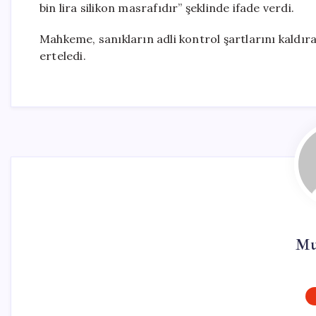
bin lira silikon masrafıdır” şeklinde ifade verdi.
Mahkeme, sanıkların adli kontrol şartlarını kaldıra
erteledi.
Mu