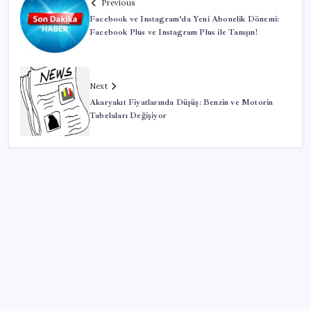
Previous
Facebook ve Instagram’da Yeni Abonelik Dönemi:
Facebook Plus ve Instagram Plus ile Tanışın!
Next
Akaryakıt Fiyatlarında Düşüş: Benzin ve Motorin
Tabelaları Değişiyor
SON YAZILAR