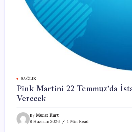
SAĞLIK
Pink Martini 22 Temmuz’da İst
Verecek
By
Murat Kurt
8 Haziran 2026
1 Min Read