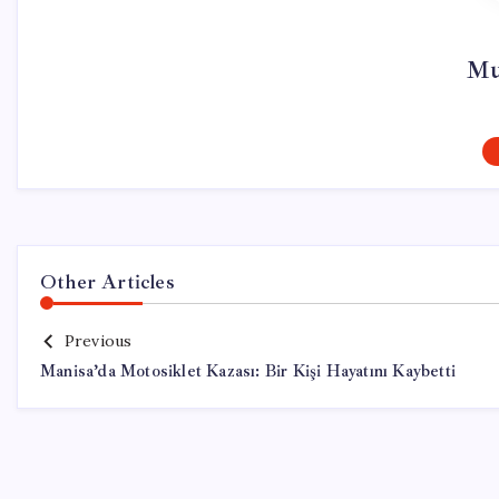
Mu
Other Articles
Previous
Manisa’da Motosiklet Kazası: Bir Kişi Hayatını Kaybetti