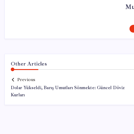
Mu
Other Articles
Previous
Dolar Yükseldi, Barış Umutları Sönmekte: Güncel Döviz
Kurları