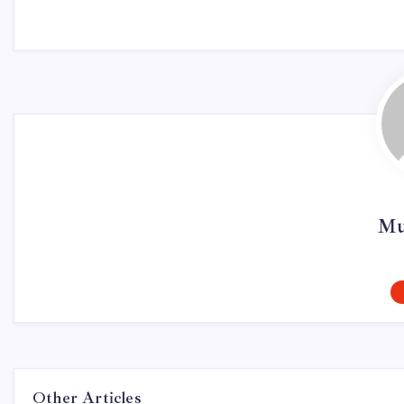
Mu
Other Articles