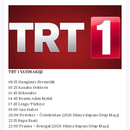
TRT 1 YAYIN AKIŞI
08:15 Hangimiz Sevmedik
10:25 Kasaba Doktoru
13:45 Seksenler
14:45 Benim Adım Melek
17:45 Lingo Türkiye
19:00 Ana Haber
20:00 Portekiz – Özbekistan (2026 Dünya Kupası Grup Maçı)
22:15 Kupa Saati
22:00 Fransa – Senegal (2026 Dünya Kupası Grup Maçı)