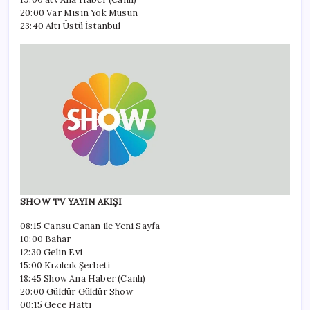
20:00 Var Mısın Yok Musun
23:40 Altı Üstü İstanbul
SHOW TV YAYIN AKIŞI
08:15 Cansu Canan ile Yeni Sayfa
10:00 Bahar
12:30 Gelin Evi
15:00 Kızılcık Şerbeti
18:45 Show Ana Haber (Canlı)
20:00 Güldür Güldür Show
00:15 Gece Hattı