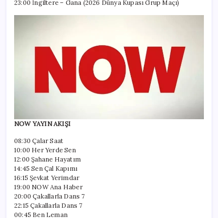
23:00 İngiltere – Gana (2026 Dünya Kupası Grup Maçı)
NOW YAYIN AKIŞI
08:30 Çalar Saat
10:00 Her Yerde Sen
12:00 Şahane Hayatım
14:45 Sen Çal Kapımı
16:15 Şevkat Yerimdar
19:00 NOW Ana Haber
20:00 Çakallarla Dans 7
22:15 Çakallarla Dans 7
00:45 Ben Leman