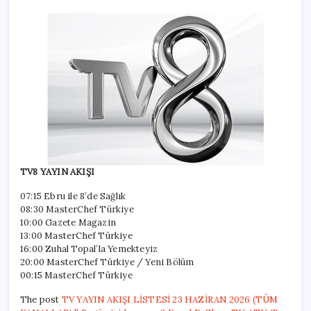
TV8 YAYIN AKIŞI
07:15 Ebru ile 8’de Sağlık
08:30 MasterChef Türkiye
10:00 Gazete Magazin
13:00 MasterChef Türkiye
16:00 Zuhal Topal’la Yemekteyiz
20:00 MasterChef Türkiye / Yeni Bölüm
00:15 MasterChef Türkiye
The post
TV YAYIN AKIŞI LİSTESİ 23 HAZİRAN 2026 (TÜM