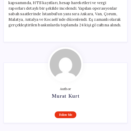
kapsamında, HTS kayıtları, hesap hareketleri ve vergi
raporları detaylı bir şekilde incelendi. Yapılan operasyonlar
sabah saatlerinde İstanbul’un yanı sıra Ankara, Van, Çorum,
Malatya, Antalya ve Kocaeli’nde düzenlendi. Eş zamanlı olarak
gerçekleştirilen baskınlarda toplamda 24 kişi gözaltına alındı.
Author
Murat Kurt
Follow Me