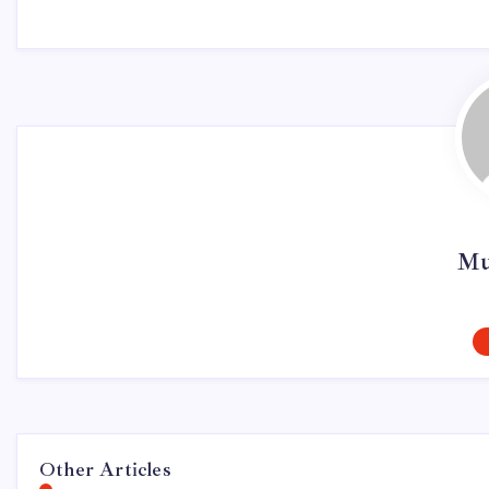
Mu
Other Articles