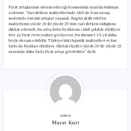
Fiyat artışlarının devam edeceği konusunda uyarıda bulunan
Azdemir, “Yarı iletken maliyetlerinde ABD ile İran savaşı
nedeniyle önemli artışlar yaşandı. Bugün akıllı telefon
maliyetinin yüzde 20 ile yüzde 25’inin yarı iletken olduğuna
dikkat edersek, bu artış ürün fiyatlarını ciddi şekilde etkiliyor.
Her ay fiyat revizyonları görüyoruz, bu durum 1-1.5 yıl daha
böyle devam edebilir. Türkiye’deki lojistik maliyetleri ve kur
farkı da fiyatları etkiliyor. Global ölçekte yüzde 20 ile yüzde 25
arasında daha fazla fiyat artışı görebiliriz” dedi.
Author
Murat Kurt