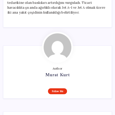
tedarikine olan baskıları artırdığını vurguladı. Ticari
havacılıkta şu anda ağırlıklı olarak Jet A-1 ve Jet A olmak üzere
iki ana yakıt çeşidinin kullanıldığı belirtiliyor.
Author
Murat Kurt
Follow Me