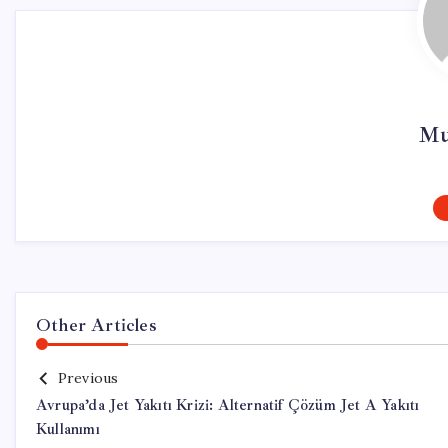
Mu
Other Articles
Previous
Avrupa’da Jet Yakıtı Krizi: Alternatif Çözüm Jet A Yakıtı
Kullanımı