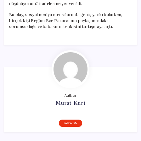
düşünüyorum.” ifadelerine yer verildi.
Bu olay, sosyal medya mecralarında geniş yankı bulurken,
birçok kişi Begüm Ece Pazarcı’nın paylaşımındaki
sorumsuzluğu ve babasının tepkisini tartışmaya açtı.
Author
Murat Kurt
Follow Me