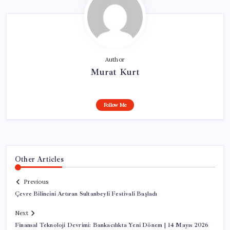
Author
Murat Kurt
Follow Me
Other Articles
Previous
Çevre Bilincini Artıran Sultanbeyli Festivali Başladı
Next
Finansal Teknoloji Devrimi: Bankacılıkta Yeni Dönem | 14 Mayıs 2026