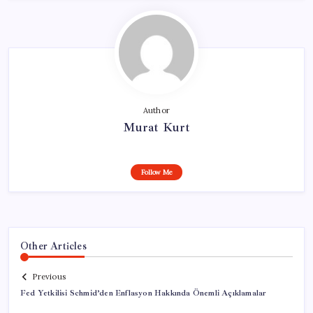
Author
Murat Kurt
Follow Me
Other Articles
Previous
Fed Yetkilisi Schmid’den Enflasyon Hakkında Önemli Açıklamalar