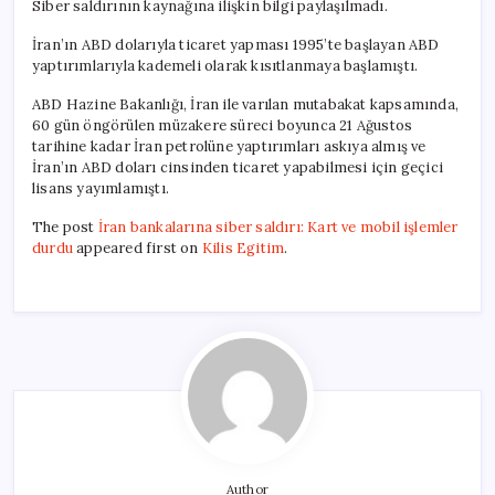
Siber saldırının kaynağına ilişkin bilgi paylaşılmadı.
İran’ın ABD dolarıyla ticaret yapması 1995’te başlayan ABD
yaptırımlarıyla kademeli olarak kısıtlanmaya başlamıştı.
ABD Hazine Bakanlığı, İran ile varılan mutabakat kapsamında,
60 gün öngörülen müzakere süreci boyunca 21 Ağustos
tarihine kadar İran petrolüne yaptırımları askıya almış ve
İran’ın ABD doları cinsinden ticaret yapabilmesi için geçici
lisans yayımlamıştı.
The post
İran bankalarına siber saldırı: Kart ve mobil işlemler
durdu
appeared first on
Kilis Egitim
.
Author