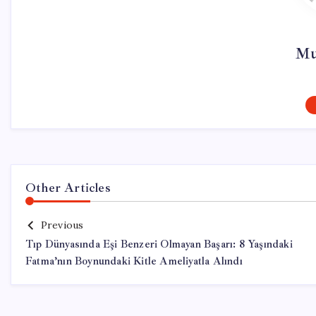
Mu
Other Articles
Previous
Tıp Dünyasında Eşi Benzeri Olmayan Başarı: 8 Yaşındaki
Fatma’nın Boynundaki Kitle Ameliyatla Alındı