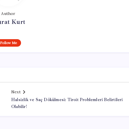
Author
rat Kurt
Follow Me
Next
Halsizlik ve Saç Dökülmesi: Tiroit Problemleri Belirtileri
Olabilir!