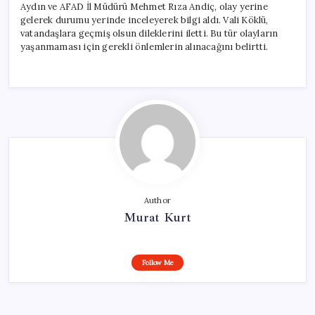
Aydın ve AFAD İl Müdürü Mehmet Rıza Andiç, olay yerine
gelerek durumu yerinde inceleyerek bilgi aldı. Vali Köklü,
vatandaşlara geçmiş olsun dileklerini iletti. Bu tür olayların
yaşanmaması için gerekli önlemlerin alınacağını belirtti.
Author
Murat Kurt
Follow Me