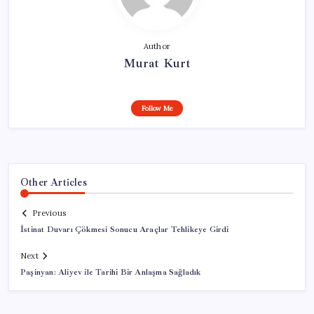
Author
Murat Kurt
Follow Me
Other Articles
Previous
İstinat Duvarı Çökmesi Sonucu Araçlar Tehlikeye Girdi
Next
Paşinyan: Aliyev ile Tarihi Bir Anlaşma Sağladık