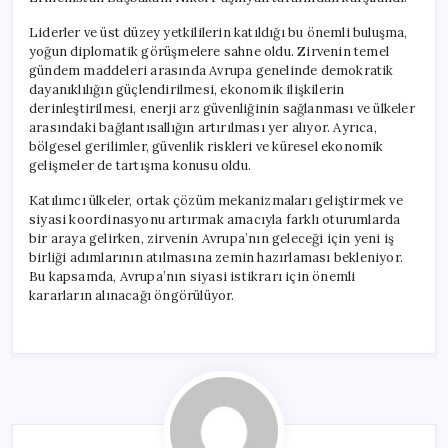
Liderler ve üst düzey yetkililerin katıldığı bu önemli buluşma,
yoğun diplomatik görüşmelere sahne oldu. Zirvenin temel
gündem maddeleri arasında Avrupa genelinde demokratik
dayanıklılığın güçlendirilmesi, ekonomik ilişkilerin
derinleştirilmesi, enerji arz güvenliğinin sağlanması ve ülkeler
arasındaki bağlantısallığın artırılması yer alıyor. Ayrıca,
bölgesel gerilimler, güvenlik riskleri ve küresel ekonomik
gelişmeler de tartışma konusu oldu.
Katılımcı ülkeler, ortak çözüm mekanizmaları geliştirmek ve
siyasi koordinasyonu artırmak amacıyla farklı oturumlarda
bir araya gelirken, zirvenin Avrupa’nın geleceği için yeni iş
birliği adımlarının atılmasına zemin hazırlaması bekleniyor.
Bu kapsamda, Avrupa’nın siyasi istikrarı için önemli
kararların alınacağı öngörülüyor.