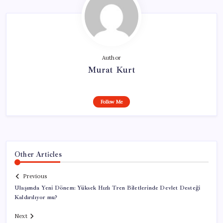
Author
Murat Kurt
Follow Me
Other Articles
Previous
Ulaşımda Yeni Dönem: Yüksek Hızlı Tren Biletlerinde Devlet Desteği
Kaldırılıyor mu?
Next