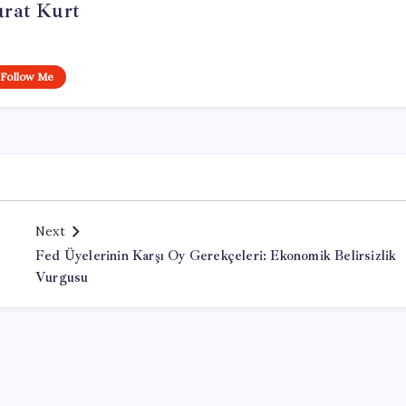
rat Kurt
Follow Me
Next
Fed Üyelerinin Karşı Oy Gerekçeleri: Ekonomik Belirsizlik
Vurgusu