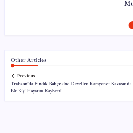
Mu
Other Articles
Previous
Trabzon’da Fındık Bahçesine Devrilen Kamyonet Kazasında
Bir Kişi Hayatını Kaybetti