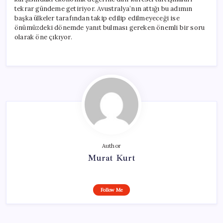
tekrar gündeme getiriyor. Avustralya’nın attığı bu adımın
başka ülkeler tarafından takip edilip edilmeyeceği ise
önümüzdeki dönemde yanıt bulması gereken önemli bir soru
olarak öne çıkıyor.
Author
Murat Kurt
Follow Me