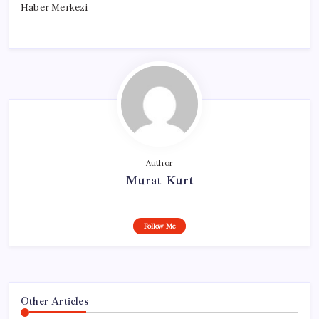
Haber Merkezi
Author
Murat Kurt
Follow Me
Other Articles