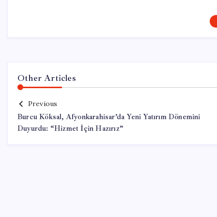
Other Articles
Previous
Burcu Köksal, Afyonkarahisar’da Yeni Yatırım Dönemini
Duyurdu: “Hizmet İçin Hazırız”