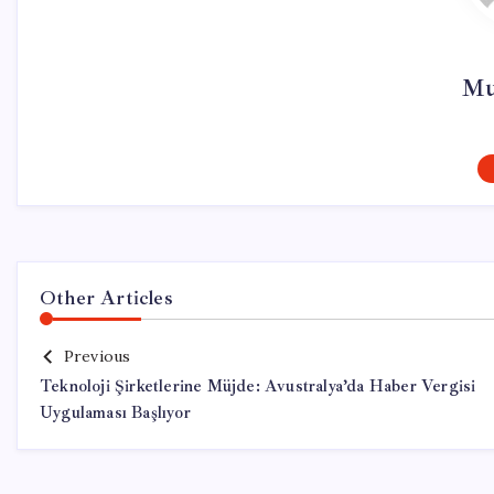
Mu
Other Articles
Previous
Teknoloji Şirketlerine Müjde: Avustralya’da Haber Vergisi
Uygulaması Başlıyor