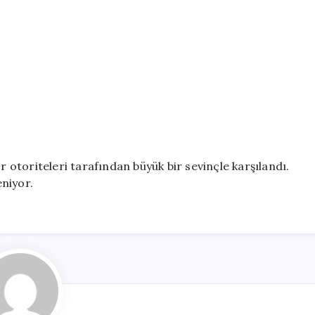
r otoriteleri tarafından büyük bir sevinçle karşılandı.
niyor.